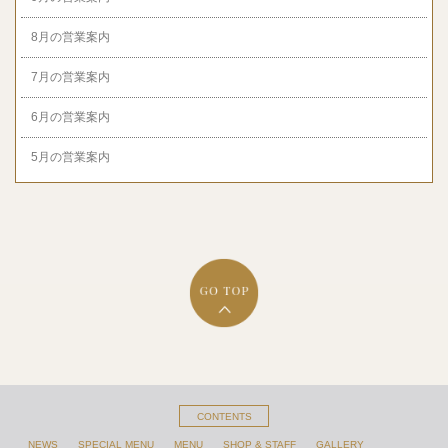
8月の営業案内
7月の営業案内
6月の営業案内
5月の営業案内
CONTENTS
NEWS
SPECIAL MENU
MENU
SHOP & STAFF
GALLERY