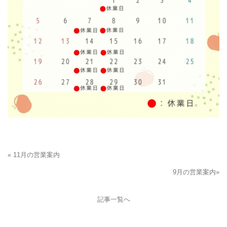
« 11月の営業案内
9月の営業案内»
記事一覧へ