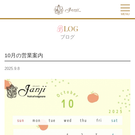
MENU
BLOG
ブログ
10月の営業案内
2025.9.8