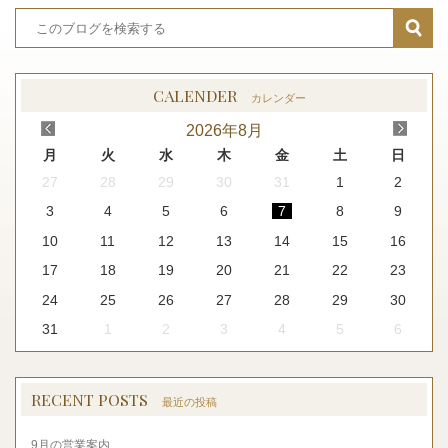
CALENDER
カレンダー
<
>
2026
年
8月
月
火
水
木
金
土
日
27
28
29
30
31
1
2
3
4
5
6
7
8
9
10
11
12
13
14
15
16
17
18
19
20
21
22
23
24
25
26
27
28
29
30
31
1
2
3
4
5
6
RECENT POSTS
最近の投稿
9月の営業案内