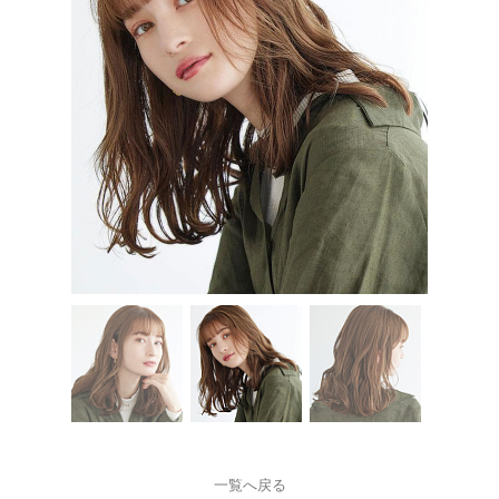
一覧へ戻る