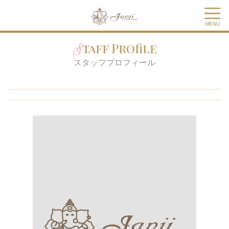
MENU
Staff Profile
スタッフプロフィール